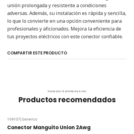
unión prolongada y resistente a condiciones
adversas. Además, su instalación es rápida y sencilla,
lo que lo convierte en una opción conveniente para
profesionales y aficionados. Mejora la eficiencia de
tus proyectos eléctricos con este conector confiable.
COMPARTIR ESTE PRODUCTO
PUEDE QUE TE INTERESEN ESTOS
Productos recomendados
104107
|
Generico
Conector Manguito Union 2Awg