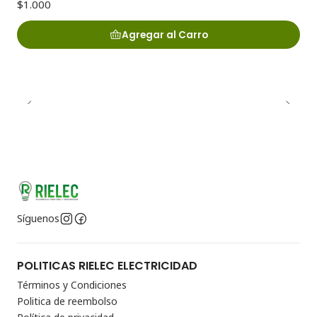
$1.000
Agregar al Carro
Síguenos
POLITICAS RIELEC ELECTRICIDAD
Términos y Condiciones
Politica de reembolso