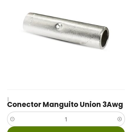
|
Conector Manguito Union 3Awg
Cantidad