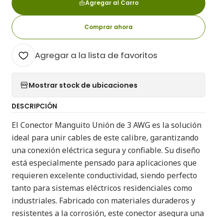
Agregar al Carro
Comprar ahora
Agregar a la lista de favoritos
Mostrar stock de ubicaciones
DESCRIPCIÓN
El Conector Manguito Unión de 3 AWG es la solución
ideal para unir cables de este calibre, garantizando
una conexión eléctrica segura y confiable. Su diseño
está especialmente pensado para aplicaciones que
requieren excelente conductividad, siendo perfecto
tanto para sistemas eléctricos residenciales como
industriales. Fabricado con materiales duraderos y
resistentes a la corrosión, este conector asegura una