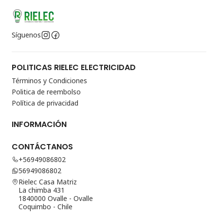
Síguenos
POLITICAS RIELEC ELECTRICIDAD
Términos y Condiciones
Politica de reembolso
Política de privacidad
INFORMACIÓN
CONTÁCTANOS
+56949086802
56949086802
Rielec Casa Matriz
La chimba 431
1840000 Ovalle - Ovalle
Coquimbo - Chile