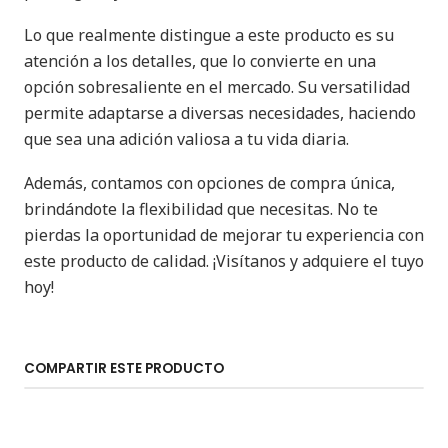
Lo que realmente distingue a este producto es su
atención a los detalles, que lo convierte en una
opción sobresaliente en el mercado. Su versatilidad
permite adaptarse a diversas necesidades, haciendo
que sea una adición valiosa a tu vida diaria.
Además, contamos con opciones de compra única,
brindándote la flexibilidad que necesitas. No te
pierdas la oportunidad de mejorar tu experiencia con
este producto de calidad. ¡Visítanos y adquiere el tuyo
hoy!
COMPARTIR ESTE PRODUCTO