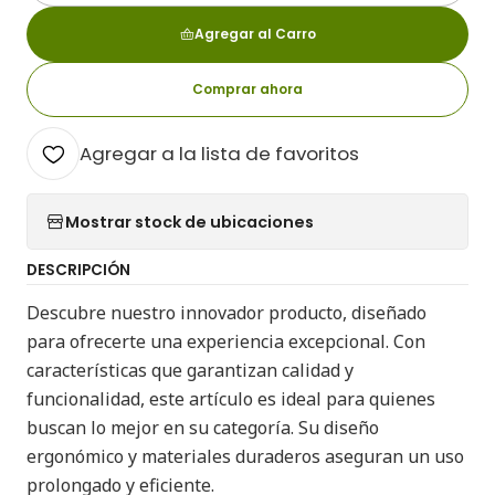
Agregar al Carro
Comprar ahora
Agregar a la lista de favoritos
Mostrar stock de ubicaciones
DESCRIPCIÓN
Descubre nuestro innovador producto, diseñado
para ofrecerte una experiencia excepcional. Con
características que garantizan calidad y
funcionalidad, este artículo es ideal para quienes
buscan lo mejor en su categoría. Su diseño
ergonómico y materiales duraderos aseguran un uso
prolongado y eficiente.