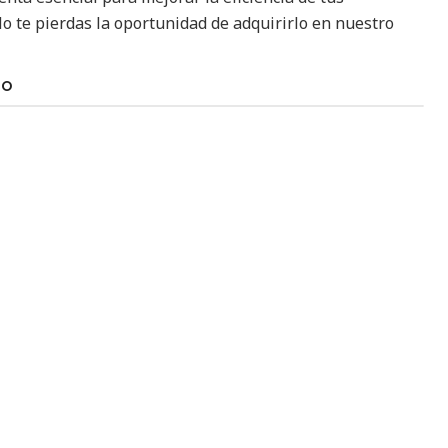
No te pierdas la oportunidad de adquirirlo en nuestro
TO