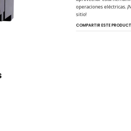
operaciones eléctricas. ¡
sitio!
COMPARTIR ESTE PRODUC
s