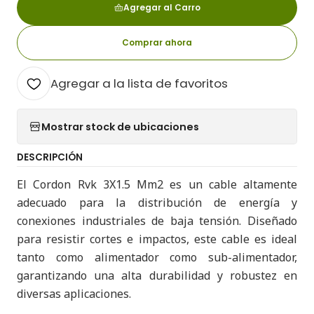
Agregar al Carro
Comprar ahora
Agregar a la lista de favoritos
Mostrar stock de ubicaciones
DESCRIPCIÓN
El Cordon Rvk 3X1.5 Mm2 es un cable altamente
adecuado para la distribución de energía y
conexiones industriales de baja tensión. Diseñado
para resistir cortes e impactos, este cable es ideal
tanto como alimentador como sub-alimentador,
garantizando una alta durabilidad y robustez en
diversas aplicaciones.