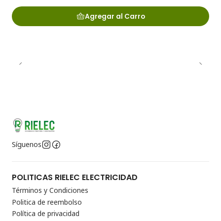
Agregar al Carro
Síguenos
POLITICAS RIELEC ELECTRICIDAD
Términos y Condiciones
Politica de reembolso
Política de privacidad