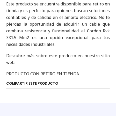
Este producto se encuentra disponible para retiro en
tienda y es perfecto para quienes buscan soluciones
confiables y de calidad en el ámbito eléctrico. No te
pierdas la oportunidad de adquirir un cable que
combina resistencia y funcionalidad; el Cordon Rvk
3X1.5 Mm2 es una opción excepcional para tus
necesidades industriales.
Descubre más sobre este producto en nuestro sitio
web.
PRODUCTO CON RETIRO EN TIENDA
COMPARTIR ESTE PRODUCTO