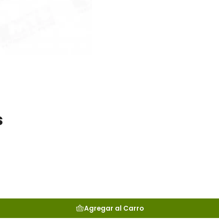
s
Agregar al Carro