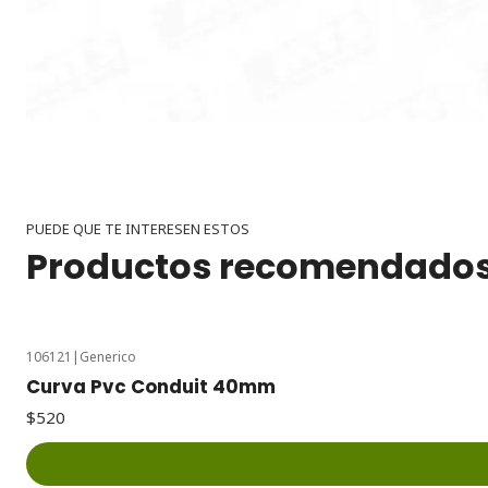
PUEDE QUE TE INTERESEN ESTOS
Productos recomendado
106121
|
Generico
Curva Pvc Conduit 40mm
$520