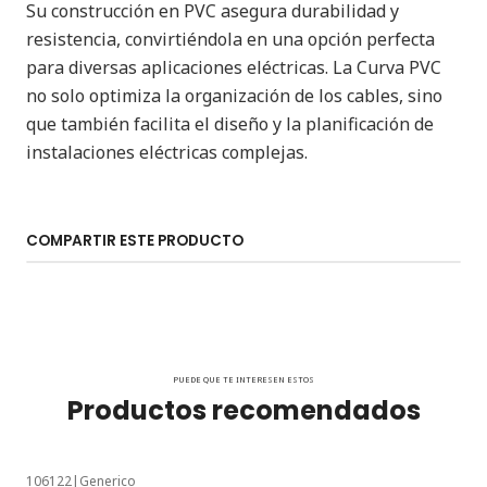
Su construcción en PVC asegura durabilidad y
resistencia, convirtiéndola en una opción perfecta
para diversas aplicaciones eléctricas. La Curva PVC
no solo optimiza la organización de los cables, sino
que también facilita el diseño y la planificación de
instalaciones eléctricas complejas.
COMPARTIR ESTE PRODUCTO
PUEDE QUE TE INTERESEN ESTOS
Productos recomendados
106122
|
Generico