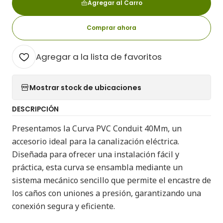
Agregar al Carro
Comprar ahora
Agregar a la lista de favoritos
Mostrar stock de ubicaciones
DESCRIPCIÓN
Presentamos la Curva PVC Conduit 40Mm, un
accesorio ideal para la canalización eléctrica.
Diseñada para ofrecer una instalación fácil y
práctica, esta curva se ensambla mediante un
sistema mecánico sencillo que permite el encastre de
los caños con uniones a presión, garantizando una
conexión segura y eficiente.