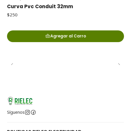
Curva Pvc Conduit 32mm
$250
Agregar al Carro
Síguenos