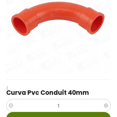
|
Curva Pvc Conduit 40mm
Cantidad