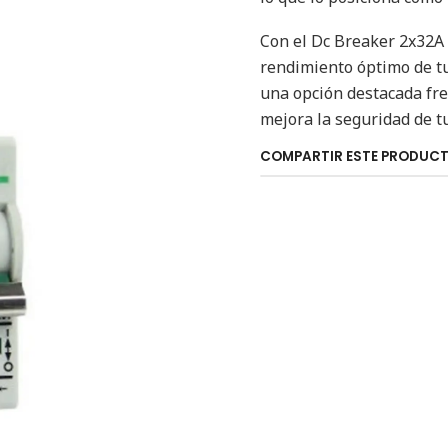
Con el Dc Breaker 2x32A 
rendimiento óptimo de tu
una opción destacada fre
mejora la seguridad de t
COMPARTIR ESTE PRODUC