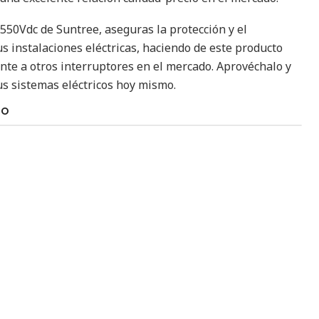
550Vdc de Suntree, aseguras la protección y el
s instalaciones eléctricas, haciendo de este producto
nte a otros interruptores en el mercado. Aprovéchalo y
us sistemas eléctricos hoy mismo.
TO