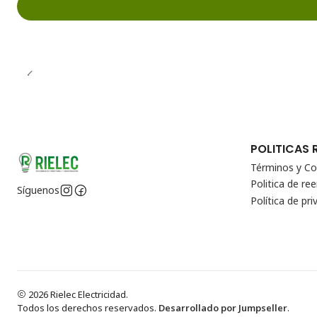
POLITICAS 
Términos y Co
Politica de r
Síguenos
Política de pri
2026 Rielec Electricidad.
Todos los derechos reservados.
Desarrollado por Jumpseller
.