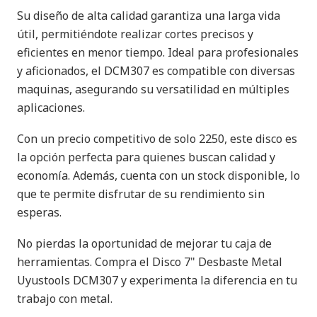
Su diseño de alta calidad garantiza una larga vida
útil, permitiéndote realizar cortes precisos y
eficientes en menor tiempo. Ideal para profesionales
y aficionados, el DCM307 es compatible con diversas
maquinas, asegurando su versatilidad en múltiples
aplicaciones.
Con un precio competitivo de solo 2250, este disco es
la opción perfecta para quienes buscan calidad y
economía. Además, cuenta con un stock disponible, lo
que te permite disfrutar de su rendimiento sin
esperas.
No pierdas la oportunidad de mejorar tu caja de
herramientas. Compra el Disco 7" Desbaste Metal
Uyustools DCM307 y experimenta la diferencia en tu
trabajo con metal.