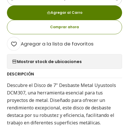
Cantidad
Agregar al Carro
Comprar ahora
Agregar a la lista de favoritos
Mostrar stock de ubicaciones
DESCRIPCIÓN
Descubre el Disco de 7" Desbaste Metal Uyustools
DCM307, una herramienta esencial para tus
proyectos de metal. Diseñado para ofrecer un
rendimiento excepcional, este disco de desbaste
destaca por su robustez y eficiencia, facilitando el
trabajo en diferentes superficies metálicas.