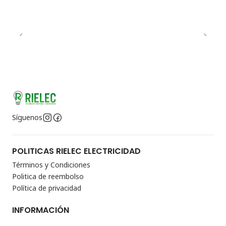
Síguenos
POLITICAS RIELEC ELECTRICIDAD
Términos y Condiciones
Politica de reembolso
Política de privacidad
INFORMACIÓN