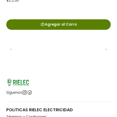
$2.250
Agregar al Carro
Síguenos
POLITICAS RIELEC ELECTRICIDAD
Términos y Condiciones