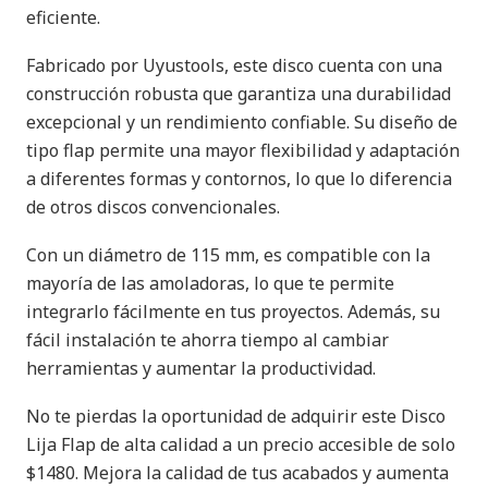
eficiente.
Fabricado por Uyustools, este disco cuenta con una
construcción robusta que garantiza una durabilidad
excepcional y un rendimiento confiable. Su diseño de
tipo flap permite una mayor flexibilidad y adaptación
a diferentes formas y contornos, lo que lo diferencia
de otros discos convencionales.
Con un diámetro de 115 mm, es compatible con la
mayoría de las amoladoras, lo que te permite
integrarlo fácilmente en tus proyectos. Además, su
fácil instalación te ahorra tiempo al cambiar
herramientas y aumentar la productividad.
No te pierdas la oportunidad de adquirir este Disco
Lija Flap de alta calidad a un precio accesible de solo
$1480. Mejora la calidad de tus acabados y aumenta