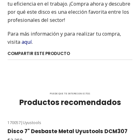
tu eficiencia en el trabajo. ¡Compra ahora y descubre
por qué este disco es una elección favorita entre los
profesionales del sector!
Para más información y para realizar tu compra,
visita
aquí
.
COMPARTIR ESTE PRODUCTO
PUEDE QUE TE INTERESEN ESTOS
Productos recomendados
170057
|
Uyustools
Disco 7" Desbaste Metal Uyustools DCM307