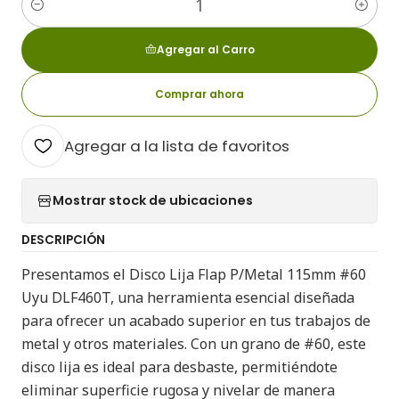
Cantidad
Agregar al Carro
Comprar ahora
Agregar a la lista de favoritos
Mostrar stock de ubicaciones
DESCRIPCIÓN
Presentamos el Disco Lija Flap P/Metal 115mm #60
Uyu DLF460T, una herramienta esencial diseñada
para ofrecer un acabado superior en tus trabajos de
metal y otros materiales. Con un grano de #60, este
disco lija es ideal para desbaste, permitiéndote
eliminar superficie rugosa y nivelar de manera