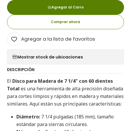
Agregar al Carro
Comprar ahora
Agregar a la lista de favoritos
Mostrar stock de ubicaciones
DESCRIPCIÓN
El
Disco para Madera de 7 1/4" con 60 dientes
Total
es una herramienta de alta precisión diseñada
para cortes limpios y rápidos en madera y materiales
similares. Aquí están sus principales características:
Diámetro:
7 1/4 pulgadas (185 mm), tamaño
estándar para sierras circulares.