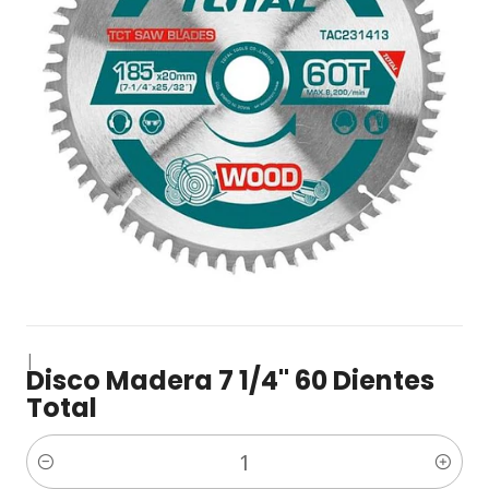
|
Disco Madera 7 1/4" 60 Dientes
Total
Cantidad