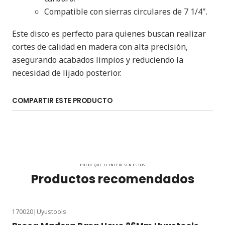
Compatible con sierras circulares de 7 1/4".
Este disco es perfecto para quienes buscan realizar
cortes de calidad en madera con alta precisión,
asegurando acabados limpios y reduciendo la
necesidad de lijado posterior.
COMPARTIR ESTE PRODUCTO
PUEDE QUE TE INTERESEN ESTOS
Productos recomendados
170020
|
Uyustools