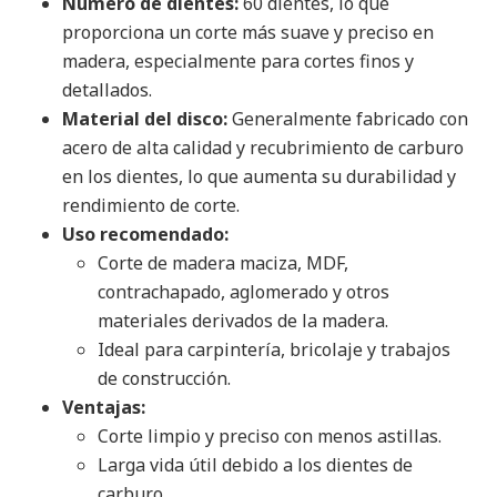
Número de dientes:
60 dientes, lo que
proporciona un corte más suave y preciso en
madera, especialmente para cortes finos y
detallados.
Material del disco:
Generalmente fabricado con
acero de alta calidad y recubrimiento de carburo
en los dientes, lo que aumenta su durabilidad y
rendimiento de corte.
Uso recomendado:
Corte de madera maciza, MDF,
contrachapado, aglomerado y otros
materiales derivados de la madera.
Ideal para carpintería, bricolaje y trabajos
de construcción.
Ventajas:
Corte limpio y preciso con menos astillas.
Larga vida útil debido a los dientes de
carburo.