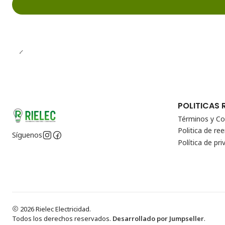
POLITICAS 
Términos y Co
Politica de r
Síguenos
Política de pri
2026 Rielec Electricidad.
Todos los derechos reservados.
Desarrollado por Jumpseller
.