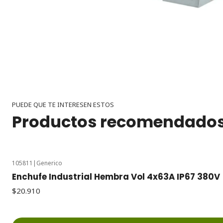
PUEDE QUE TE INTERESEN ESTOS
Productos recomendado
105811
|
Generico
Enchufe Industrial Hembra Vol 4x63A IP67 380V
$20.910