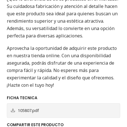
Su cuidadosa fabricación y atención al detalle hacen
que este producto sea ideal para quienes buscan un
rendimiento superior y una estética atractiva.
Además, su versatilidad lo convierte en una opción
perfecta para diversas aplicaciones.
Aprovecha la oportunidad de adquirir este producto
en nuestra tienda online. Con una disponibilidad
asegurada, podrás disfrutar de una experiencia de
compra fácil y rápida. No esperes más para
experimentar la calidad y el diseño que ofrecemos.
¡Hazte con el tuyo hoy!
FICHA TECNICA
105807.pdf
COMPARTIR ESTE PRODUCTO