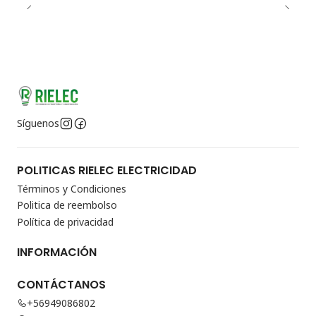
Síguenos
POLITICAS RIELEC ELECTRICIDAD
Términos y Condiciones
Politica de reembolso
Política de privacidad
INFORMACIÓN
CONTÁCTANOS
+56949086802