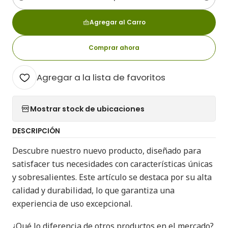
Cantidad
Agregar al Carro
Comprar ahora
Agregar a la lista de favoritos
Mostrar stock de ubicaciones
DESCRIPCIÓN
Descubre nuestro nuevo producto, diseñado para
satisfacer tus necesidades con características únicas
y sobresalientes. Este artículo se destaca por su alta
calidad y durabilidad, lo que garantiza una
experiencia de uso excepcional.
¿Qué lo diferencia de otros productos en el mercado?