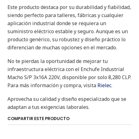
Este producto destaca por su durabilidad y fiabilidad,
siendo perfecto para talleres, fábricas y cualquier
aplicación industrial donde se requiera un
suministro eléctrico estable y seguro. Aunque es un
producto genérico, su robustez y diseño práctico lo
diferencian de muchas opciones en el mercado.
No te pierdas la oportunidad de mejorar tu
infraestructura eléctrica con el Enchufe Industrial
Macho S/P 3x16A 220V, disponible por solo 8,280 CLP.
Para más información y compra, visita
Rielec
.
Aprovecha su calidad y diseño especializado que se
adaptan a tus exigencias laborales.
COMPARTIR ESTE PRODUCTO