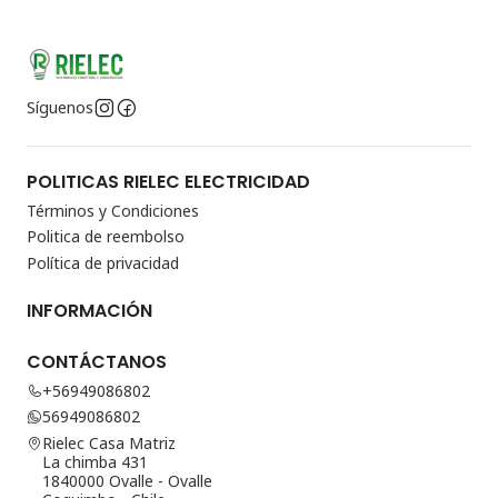
Síguenos
POLITICAS RIELEC ELECTRICIDAD
Términos y Condiciones
Politica de reembolso
Política de privacidad
INFORMACIÓN
CONTÁCTANOS
+56949086802
56949086802
Rielec Casa Matriz
La chimba 431
1840000 Ovalle - Ovalle