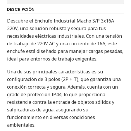
DESCRIPCIÓN
Descubre el Enchufe Industrial Macho S/P 3x16A
220V, una solución robusta y segura para tus
necesidades eléctricas industriales. Con una tensión
de trabajo de 220V AC y una corriente de 16A, este
enchufe está diseñado para manejar cargas pesadas,
ideal para entornos de trabajo exigentes.
Una de sus principales características es su
configuración de 3 polos (2P + T), que garantiza una
conexión correcta y segura. Además, cuenta con un
grado de protección IP44, lo que proporciona
resistencia contra la entrada de objetos sólidos y
salpicaduras de agua, asegurando su
funcionamiento en diversas condiciones
ambientales.