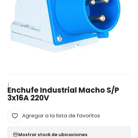
|
Enchufe Industrial Macho S/P
3x16A 220V
Agregar a la lista de favoritos
Mostrar stock de ubicaciones