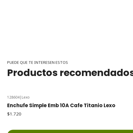
PUEDE QUE TE INTERESEN ESTOS
Productos recomendado
128604
|
Lexo
Enchufe Simple Emb 10A Cafe Titanio Lexo
$1.720