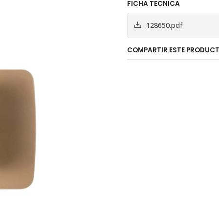
FICHA TECNICA
128650.pdf
COMPARTIR ESTE PRODUC