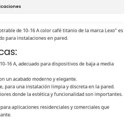
icaciones
rable de 10-16 A color café titanio de la marca Lexo" es
o para instalaciones en pared.
cas:
10-16 A, adecuado para dispositivos de baja a media
con un acabado moderno y elegante.
 para una instalación limpia y discreta en la pared.
iores donde la estética y funcionalidad son importantes.
 para aplicaciones residenciales y comerciales que
ante.