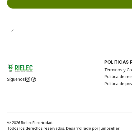
POLITICAS 
Términos y Co
Politica de r
Síguenos
Política de pri
2026 Rielec Electricidad.
Todos los derechos reservados.
Desarrollado por Jumpseller
.