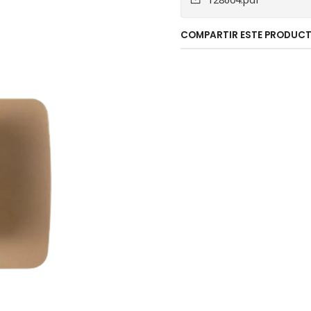
COMPARTIR ESTE PRODUC