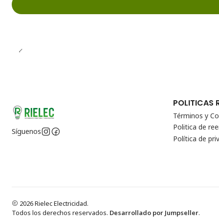
POLITICAS 
Términos y Co
Politica de r
Síguenos
Política de pri
2026 Rielec Electricidad.
Todos los derechos reservados.
Desarrollado por Jumpseller
.