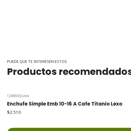
PUEDE QUE TE INTERESEN ESTOS
Productos recomendado
128650
|
Lexo
Enchufe Simple Emb 10-16 A Cafe Titanio Lexo
$2.510