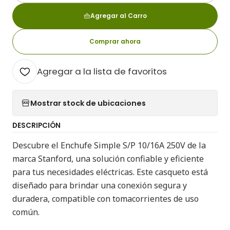
Agregar al Carro
Comprar ahora
Agregar a la lista de favoritos
Mostrar stock de ubicaciones
DESCRIPCIÓN
Descubre el Enchufe Simple S/P 10/16A 250V de la
marca Stanford, una solución confiable y eficiente
para tus necesidades eléctricas. Este casqueto está
diseñado para brindar una conexión segura y
duradera, compatible con tomacorrientes de uso
común.