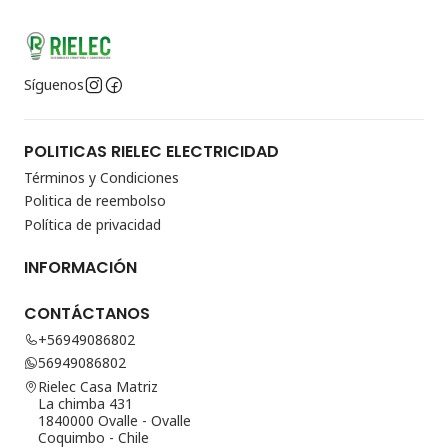
Síguenos
POLITICAS RIELEC ELECTRICIDAD
Términos y Condiciones
Politica de reembolso
Política de privacidad
INFORMACIÓN
CONTÁCTANOS
+56949086802
56949086802
Rielec Casa Matriz
La chimba 431
1840000 Ovalle - Ovalle
Coquimbo - Chile