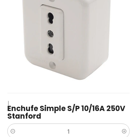
|
Enchufe Simple S/P 10/16A 250V
Stanford
Cantidad