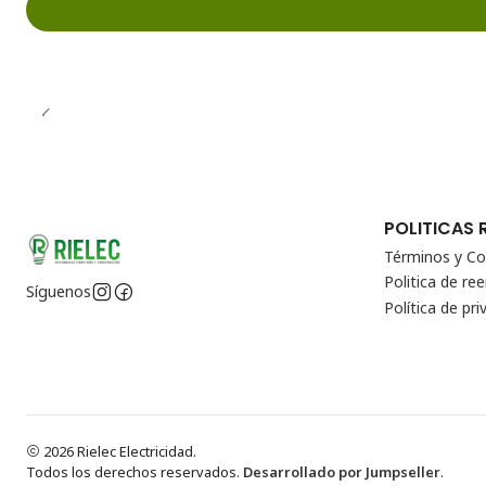
POLITICAS 
Términos y Co
Politica de r
Síguenos
Política de pri
2026 Rielec Electricidad.
Todos los derechos reservados.
Desarrollado por Jumpseller
.