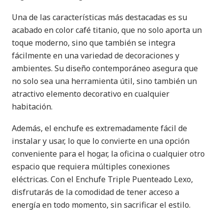
Una de las características más destacadas es su
acabado en color café titanio, que no solo aporta un
toque moderno, sino que también se integra
fácilmente en una variedad de decoraciones y
ambientes. Su diseño contemporáneo asegura que
no solo sea una herramienta útil, sino también un
atractivo elemento decorativo en cualquier
habitación.
Además, el enchufe es extremadamente fácil de
instalar y usar, lo que lo convierte en una opción
conveniente para el hogar, la oficina o cualquier otro
espacio que requiera múltiples conexiones
eléctricas. Con el Enchufe Triple Puenteado Lexo,
disfrutarás de la comodidad de tener acceso a
energía en todo momento, sin sacrificar el estilo.