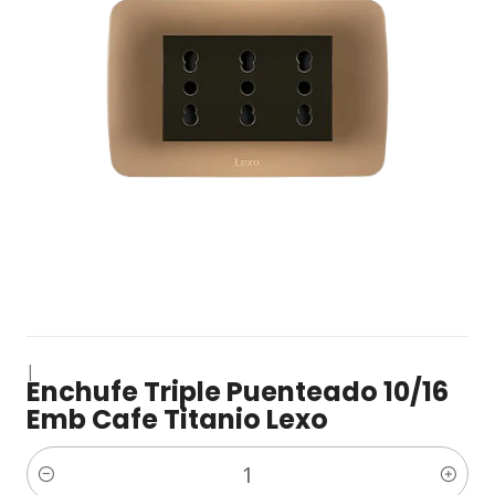
|
Enchufe Triple Puenteado 10/16
Emb Cafe Titanio Lexo
Cantidad