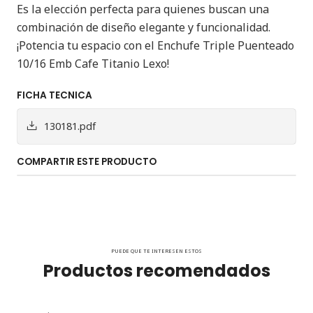
Es la elección perfecta para quienes buscan una
combinación de diseño elegante y funcionalidad.
¡Potencia tu espacio con el Enchufe Triple Puenteado
10/16 Emb Cafe Titanio Lexo!
FICHA TECNICA
130181.pdf
COMPARTIR ESTE PRODUCTO
PUEDE QUE TE INTERESEN ESTOS
Productos recomendados