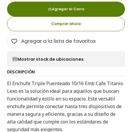
Agregar al Carro
Comprar ahora
Agregar a la lista de favoritos
Mostrar stock de ubicaciones
DESCRIPCIÓN
El Enchufe Triple Puenteado 10/16 Emb Cafe Titanio
Lexo es la solución ideal para aquellos que buscan
funcionalidad y estilo en su espacio. Este versátil
enchufe permite conectar hasta tres dispositivos de
manera segura y eficiente, gracias a su diseño de
alta calidad que cumple con los estándares de
seguridad más exigentes.