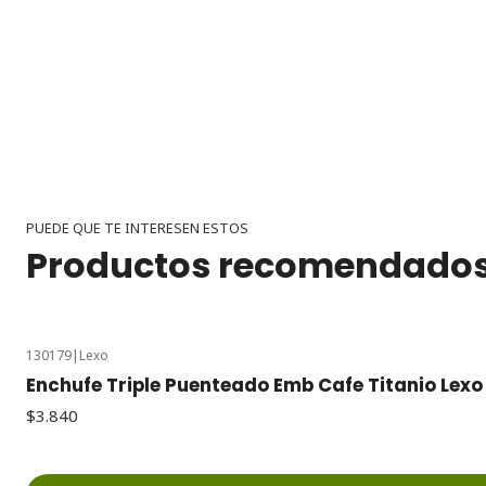
PUEDE QUE TE INTERESEN ESTOS
Productos recomendado
130179
|
Lexo
Enchufe Triple Puenteado Emb Cafe Titanio Lexo
$3.840