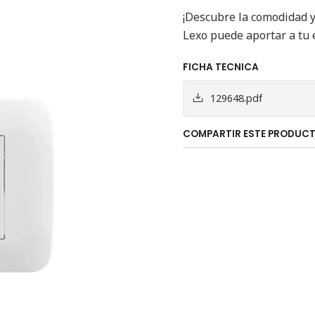
¡Descubre la comodidad 
Lexo puede aportar a tu 
FICHA TECNICA
129648.pdf
COMPARTIR ESTE PRODUC