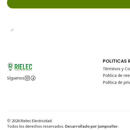
POLITICAS 
Términos y Co
Politica de r
Síguenos
Política de pri
2026 Rielec Electricidad.
Todos los derechos reservados.
Desarrollado por Jumpseller
.