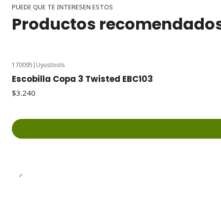
PUEDE QUE TE INTERESEN ESTOS
Productos recomendado
170095
|
Uyustools
Escobilla Copa 3 Twisted EBC103
$3.240