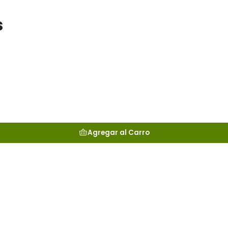
s
Agregar al Carro