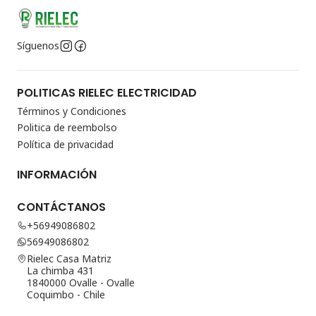
Síguenos
POLITICAS RIELEC ELECTRICIDAD
Términos y Condiciones
Politica de reembolso
Política de privacidad
INFORMACIÓN
CONTÁCTANOS
+56949086802
56949086802
Rielec Casa Matriz
La chimba 431
1840000 Ovalle - Ovalle
Coquimbo - Chile