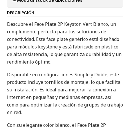
Mostrar stock de ubicaciones
DESCRIPCIÓN
Descubre el Face Plate 2P Keyston Vert Blanco, un
complemento perfecto para tus soluciones de
conectividad. Este face plate genérico está diseñado
para módulos keystone y está fabricado en plástico
de alta resistencia, lo que garantiza durabilidad y un
rendimiento óptimo.
Disponible en configuraciones Simple y Doble, este
producto incluye tornillos de montaje, lo que facilita
su instalación. Es ideal para mejorar la conexión a
internet en pequeñas y medianas empresas, así
como para optimizar la creación de grupos de trabajo
en red.
Con su elegante color blanco, el Face Plate 2P