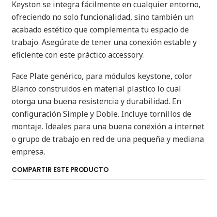
Keyston se integra fácilmente en cualquier entorno,
ofreciendo no solo funcionalidad, sino también un
acabado estético que complementa tu espacio de
trabajo. Asegúrate de tener una conexión estable y
eficiente con este práctico accessory.
Face Plate genérico, para módulos keystone, color
Blanco construidos en material plastico lo cual
otorga una buena resistencia y durabilidad. En
configuración Simple y Doble. Incluye tornillos de
montaje. Ideales para una buena conexión a internet
o grupo de trabajo en red de una pequeña y mediana
empresa.
COMPARTIR ESTE PRODUCTO