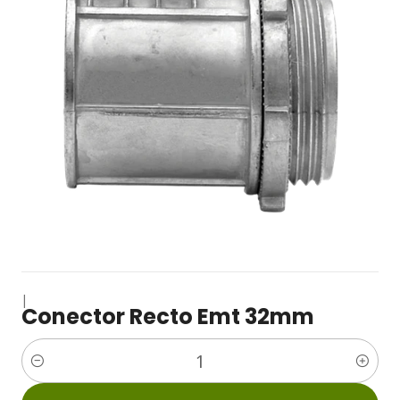
|
Conector Recto Emt 32mm
Cantidad