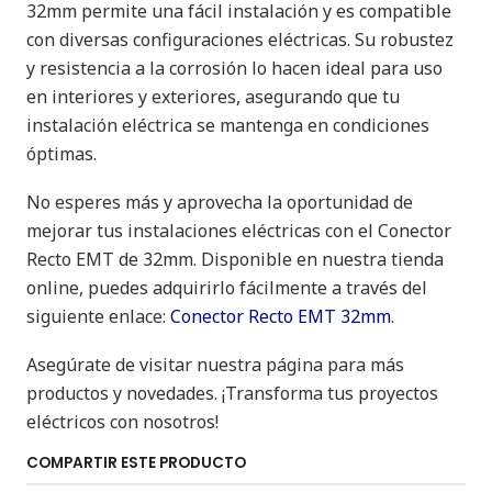
32mm permite una fácil instalación y es compatible
con diversas configuraciones eléctricas. Su robustez
y resistencia a la corrosión lo hacen ideal para uso
en interiores y exteriores, asegurando que tu
instalación eléctrica se mantenga en condiciones
óptimas.
No esperes más y aprovecha la oportunidad de
mejorar tus instalaciones eléctricas con el Conector
Recto EMT de 32mm. Disponible en nuestra tienda
online, puedes adquirirlo fácilmente a través del
siguiente enlace:
Conector Recto EMT 32mm
.
Asegúrate de visitar nuestra página para más
productos y novedades. ¡Transforma tus proyectos
eléctricos con nosotros!
COMPARTIR ESTE PRODUCTO