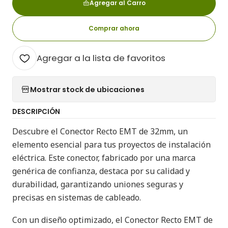
Agregar al Carro
Comprar ahora
Agregar a la lista de favoritos
Mostrar stock de ubicaciones
DESCRIPCIÓN
Descubre el Conector Recto EMT de 32mm, un
elemento esencial para tus proyectos de instalación
eléctrica. Este conector, fabricado por una marca
genérica de confianza, destaca por su calidad y
durabilidad, garantizando uniones seguras y
precisas en sistemas de cableado.
Con un diseño optimizado, el Conector Recto EMT de