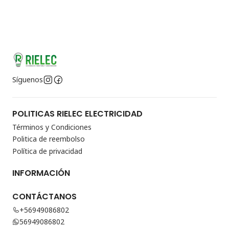
Síguenos
POLITICAS RIELEC ELECTRICIDAD
Términos y Condiciones
Politica de reembolso
Política de privacidad
INFORMACIÓN
CONTÁCTANOS
+56949086802
56949086802