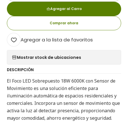
Agregar al Carro
Comprar ahora
Agregar a la lista de favoritos
Mostrar stock de ubicaciones
DESCRIPCIÓN
El Foco LED Sobrepuesto 18W 6000K con Sensor de
Movimiento es una solución eficiente para
iluminación automática de espacios residenciales y
comerciales. Incorpora un sensor de movimiento que
activa la luz al detectar presencia, proporcionando
mayor comodidad, ahorro energético y seguridad.