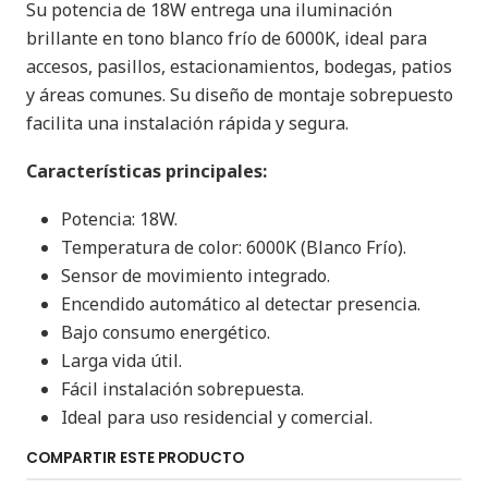
Su potencia de 18W entrega una iluminación
brillante en tono blanco frío de 6000K, ideal para
accesos, pasillos, estacionamientos, bodegas, patios
y áreas comunes. Su diseño de montaje sobrepuesto
facilita una instalación rápida y segura.
Características principales:
Potencia: 18W.
Temperatura de color: 6000K (Blanco Frío).
Sensor de movimiento integrado.
Encendido automático al detectar presencia.
Bajo consumo energético.
Larga vida útil.
Fácil instalación sobrepuesta.
Ideal para uso residencial y comercial.
COMPARTIR ESTE PRODUCTO