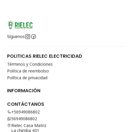
Síguenos
POLITICAS RIELEC ELECTRICIDAD
Términos y Condiciones
Politica de reembolso
Política de privacidad
INFORMACIÓN
CONTÁCTANOS
+56949086802
56949086802
Rielec Casa Matriz
La chimba 431