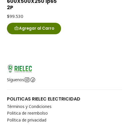
600X500X250 Ip65
2P
$99.530
Agregar al Carro
Síguenos
POLITICAS RIELEC ELECTRICIDAD
Términos y Condiciones
Politica de reembolso
Política de privacidad