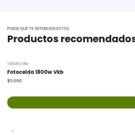
PUEDE QUE TE INTERESEN ESTOS
Productos recomendado
105565
|
Vkb
Fotocelda 1800w Vkb
$5.090