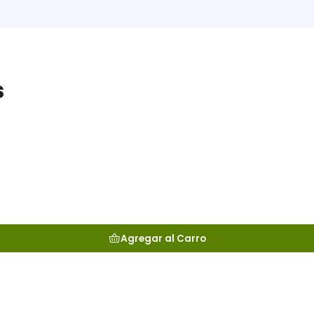
s
Agregar al Carro