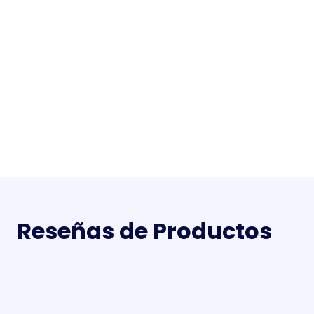
Reseñas de Productos