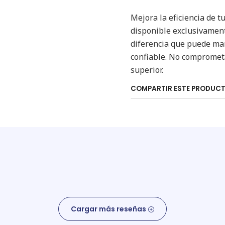
Mejora la eficiencia de t
disponible exclusivament
diferencia que puede mar
confiable. No comprometa
superior.
COMPARTIR ESTE PRODUC
Cargar más reseñas