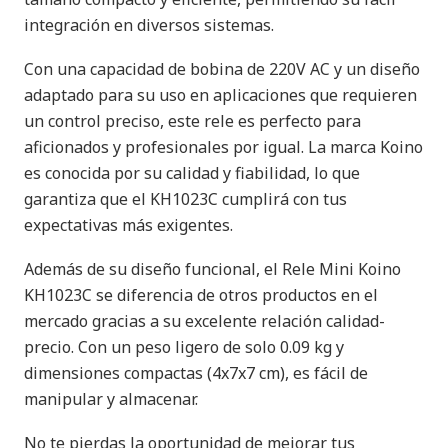
integración en diversos sistemas.
Con una capacidad de bobina de 220V AC y un diseño
adaptado para su uso en aplicaciones que requieren
un control preciso, este rele es perfecto para
aficionados y profesionales por igual. La marca Koino
es conocida por su calidad y fiabilidad, lo que
garantiza que el KH1023C cumplirá con tus
expectativas más exigentes.
Además de su diseño funcional, el Rele Mini Koino
KH1023C se diferencia de otros productos en el
mercado gracias a su excelente relación calidad-
precio. Con un peso ligero de solo 0.09 kg y
dimensiones compactas (4x7x7 cm), es fácil de
manipular y almacenar.
No te pierdas la oportunidad de mejorar tus