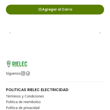
Agregar al Carro
Síguenos
POLITICAS RIELEC ELECTRICIDAD
Términos y Condiciones
Politica de reembolso
Política de privacidad