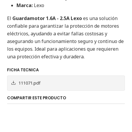
Marca:
Lexo
El
Guardamotor 1.6A - 2.5A Lexo
es una solución
confiable para garantizar la protección de motores
eléctricos, ayudando a evitar fallas costosas y
asegurando un funcionamiento seguro y continuo de
los equipos. Ideal para aplicaciones que requieren
una protección efectiva y duradera.
FICHA TECNICA
111071.pdf
COMPARTIR ESTE PRODUCTO