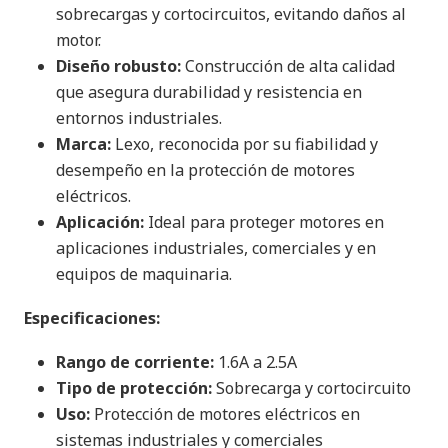
sobrecargas y cortocircuitos, evitando daños al
motor.
Diseño robusto:
Construcción de alta calidad
que asegura durabilidad y resistencia en
entornos industriales.
Marca:
Lexo, reconocida por su fiabilidad y
desempeño en la protección de motores
eléctricos.
Aplicación:
Ideal para proteger motores en
aplicaciones industriales, comerciales y en
equipos de maquinaria.
Especificaciones:
Rango de corriente:
1.6A a 2.5A
Tipo de protección:
Sobrecarga y cortocircuito
Uso:
Protección de motores eléctricos en
sistemas industriales y comerciales