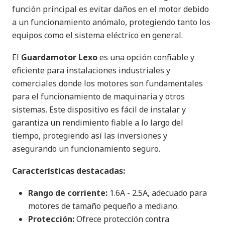
función principal es evitar daños en el motor debido
a un funcionamiento anómalo, protegiendo tanto los
equipos como el sistema eléctrico en general.
El
Guardamotor Lexo
es una opción confiable y
eficiente para instalaciones industriales y
comerciales donde los motores son fundamentales
para el funcionamiento de maquinaria y otros
sistemas. Este dispositivo es fácil de instalar y
garantiza un rendimiento fiable a lo largo del
tiempo, protegiendo así las inversiones y
asegurando un funcionamiento seguro.
Características destacadas:
Rango de corriente:
1.6A - 2.5A, adecuado para
motores de tamaño pequeño a mediano.
Protección:
Ofrece protección contra