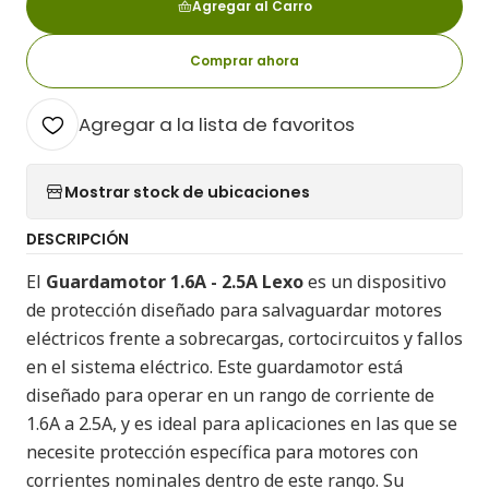
Agregar al Carro
Comprar ahora
Agregar a la lista de favoritos
Mostrar stock de ubicaciones
DESCRIPCIÓN
El
Guardamotor 1.6A - 2.5A Lexo
es un dispositivo
de protección diseñado para salvaguardar motores
eléctricos frente a sobrecargas, cortocircuitos y fallos
en el sistema eléctrico. Este guardamotor está
diseñado para operar en un rango de corriente de
1.6A a 2.5A, y es ideal para aplicaciones en las que se
necesite protección específica para motores con
corrientes nominales dentro de este rango. Su