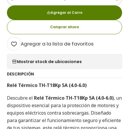
Cantidad
Agregar al Carro
Comprar ahora
Agregar a la lista de favoritos
Mostrar stock de ubicaciones
DESCRIPCIÓN
Relé Térmico TH-T18Kp 5A (4.0-6.0)
Descubre el
Relé Térmico TH-T18Kp 5A (4.0-6.0)
, un
dispositivo esencial para la protección de motores y
equipos eléctricos contra sobrecargas. Diseñado
para garantizar el funcionamiento seguro y eficiente
de tus sistemas, este relé térmico proporciona una