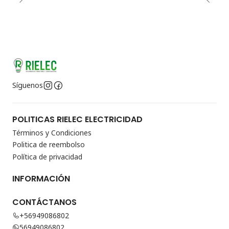
Síguenos
POLITICAS RIELEC ELECTRICIDAD
Términos y Condiciones
Politica de reembolso
Política de privacidad
INFORMACIÓN
CONTÁCTANOS
+56949086802
56949086802