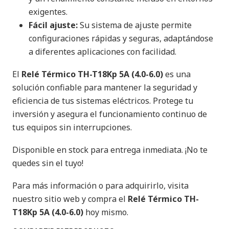
exigentes.
Fácil ajuste:
Su sistema de ajuste permite
configuraciones rápidas y seguras, adaptándose
a diferentes aplicaciones con facilidad.
El
Relé Térmico TH-T18Kp 5A (4.0-6.0)
es una
solución confiable para mantener la seguridad y
eficiencia de tus sistemas eléctricos. Protege tu
inversión y asegura el funcionamiento continuo de
tus equipos sin interrupciones.
Disponible en stock para entrega inmediata. ¡No te
quedes sin el tuyo!
Para más información o para adquirirlo, visita
nuestro sitio web y compra el
Relé Térmico TH-
T18Kp 5A (4.0-6.0)
hoy mismo.