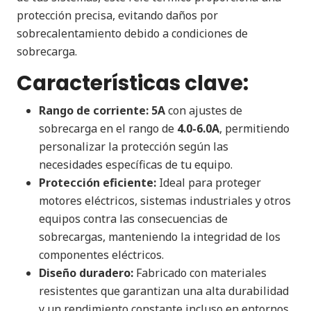
protección precisa, evitando daños por
sobrecalentamiento debido a condiciones de
sobrecarga.
Características clave:
Rango de corriente:
5A
con ajustes de
sobrecarga en el rango de
4.0-6.0A
, permitiendo
personalizar la protección según las
necesidades específicas de tu equipo.
Protección eficiente:
Ideal para proteger
motores eléctricos, sistemas industriales y otros
equipos contra las consecuencias de
sobrecargas, manteniendo la integridad de los
componentes eléctricos.
Diseño duradero:
Fabricado con materiales
resistentes que garantizan una alta durabilidad
y un rendimiento constante incluso en entornos