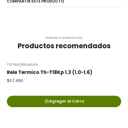
COMPARTIR ESTE PRODUCTO
PUEDE QUE TE INTERESEN ESTOS
Productos recomendados
101064
|
Mitsubishi
Rele Termico Th-T18Kp 1.3 (1.0-1.6)
$37.490
Agregar al Carro