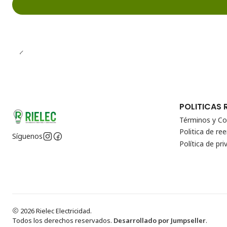
POLITICAS 
Términos y Co
Politica de r
Síguenos
Política de pri
2026 Rielec Electricidad.
Todos los derechos reservados.
Desarrollado por Jumpseller
.