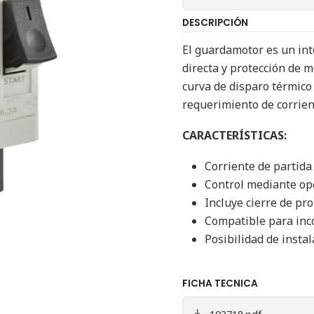
DESCRIPCIÓN
El guardamotor es un in
directa y protección de m
curva de disparo térmico
requerimiento de corrient
CARACTERÍSTICAS:
Corriente de partida
Control mediante op
Incluye cierre de pr
Compatible para inc
Posibilidad de instal
FICHA TECNICA