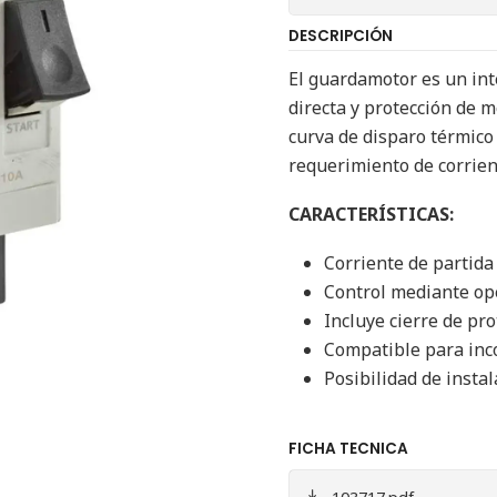
DESCRIPCIÓN
El guardamotor es un in
directa y protección de m
curva de disparo térmico
requerimiento de corrient
CARACTERÍSTICAS:
Corriente de partida
Control mediante op
Incluye cierre de pr
Compatible para inc
Posibilidad de instal
FICHA TECNICA