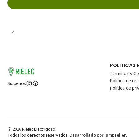
POLITICAS 
Términos y Co
Politica de r
Síguenos
Política de pri
2026 Rielec Electricidad.
Todos los derechos reservados.
Desarrollado por Jumpseller
.