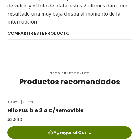
de vidrio y el hilo de plata, estos 2 últimos dan como
resultado una muy baja chispa al momento de la
interrupción
COMPARTIR ESTE PRODUCTO
PUEDE QUE TE INTERESEN ESTOS
Productos recomendados
109690
|
Generico
Hilo Fusible 3 A C/Removible
$3.830
Agregar al Carro