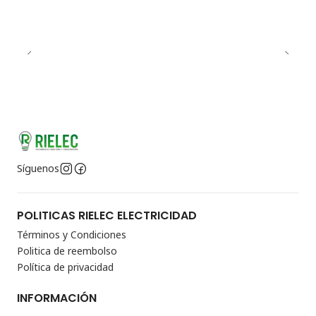
Síguenos
POLITICAS RIELEC ELECTRICIDAD
Términos y Condiciones
Politica de reembolso
Política de privacidad
INFORMACIÓN