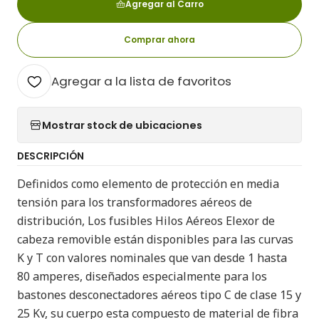
Agregar al Carro
Comprar ahora
Agregar a la lista de favoritos
Mostrar stock de ubicaciones
DESCRIPCIÓN
Definidos como elemento de protección en media
tensión para los transformadores aéreos de
distribución, Los fusibles Hilos Aéreos Elexor de
cabeza removible están disponibles para las curvas
K y T con valores nominales que van desde 1 hasta
80 amperes, diseñados especialmente para los
bastones desconectadores aéreos tipo C de clase 15 y
25 Kv, su cuerpo esta compuesto de material de fibra