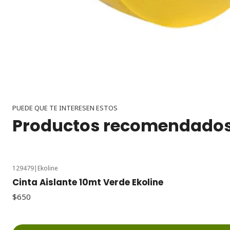
PUEDE QUE TE INTERESEN ESTOS
Productos recomendado
129479
|
Ekoline
Cinta Aislante 10mt Verde Ekoline
$650