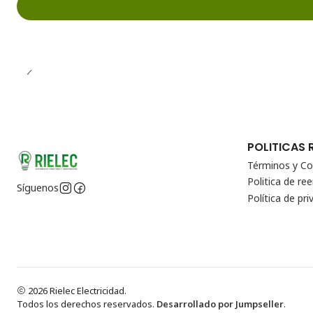
POLITICAS 
Términos y Co
Politica de r
Síguenos
Política de pri
2026 Rielec Electricidad.
Todos los derechos reservados.
Desarrollado por Jumpseller
.