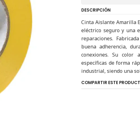
DESCRIPCIÓN
Cinta Aislante Amarilla 
eléctrico seguro y una 
reparaciones. Fabricada
buena adherencia, dura
conexiones. Su color a
específicas de forma ráp
industrial, siendo una so
COMPARTIR ESTE PRODUC