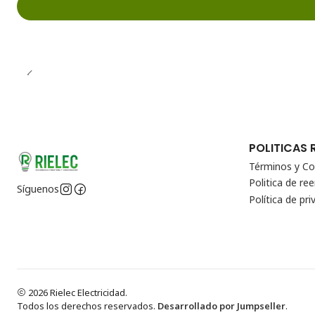
POLITICAS 
Términos y Co
Politica de r
Síguenos
Política de pri
2026 Rielec Electricidad.
Todos los derechos reservados.
Desarrollado por Jumpseller
.