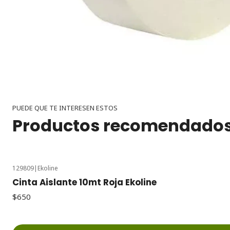
PUEDE QUE TE INTERESEN ESTOS
Productos recomendado
129809
|
Ekoline
Cinta Aislante 10mt Roja Ekoline
$650