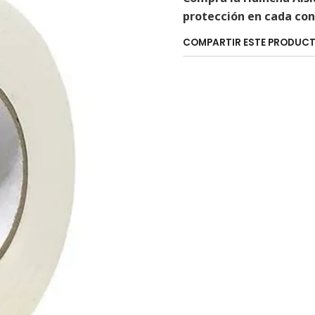
protección en cada con
COMPARTIR ESTE PRODUC