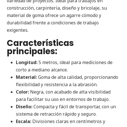
variedad de proyectos. Ideal para trabajos en
construcción, carpintería, diseño y bricolaje, su
material de goma ofrece un agarre cómodo y
durabilidad frente a condiciones de trabajo
exigentes.
Características
principales:
Longitud:
5 metros, ideal para mediciones de
corto a mediano alcance.
Material:
Goma de alta calidad, proporcionando
flexibilidad y resistencia a la abrasión.
Color:
Negra, con acabado de alta visibilidad
para facilitar su uso en entornos de trabajo.
Diseño:
Compacta y fácil de transportar, con un
sistema de retracción rápido y seguro.
Escala:
Divisiones claras en centímetros y