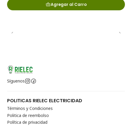
Agregar al Carro
Síguenos
POLITICAS RIELEC ELECTRICIDAD
Términos y Condiciones
Politica de reembolso
Política de privacidad