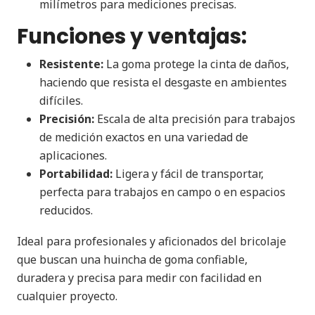
milímetros para mediciones precisas.
Funciones y ventajas:
Resistente:
La goma protege la cinta de daños,
haciendo que resista el desgaste en ambientes
difíciles.
Precisión:
Escala de alta precisión para trabajos
de medición exactos en una variedad de
aplicaciones.
Portabilidad:
Ligera y fácil de transportar,
perfecta para trabajos en campo o en espacios
reducidos.
Ideal para profesionales y aficionados del bricolaje
que buscan una huincha de goma confiable,
duradera y precisa para medir con facilidad en
cualquier proyecto.