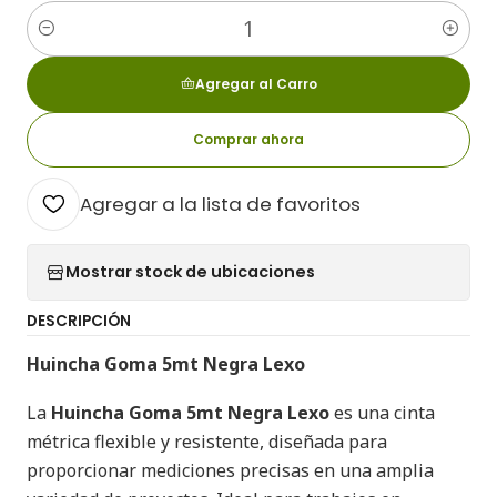
Cantidad
Agregar al Carro
Comprar ahora
Agregar a la lista de favoritos
Mostrar stock de ubicaciones
DESCRIPCIÓN
Huincha Goma 5mt Negra Lexo
La
Huincha Goma 5mt Negra Lexo
es una cinta
métrica flexible y resistente, diseñada para
proporcionar mediciones precisas en una amplia