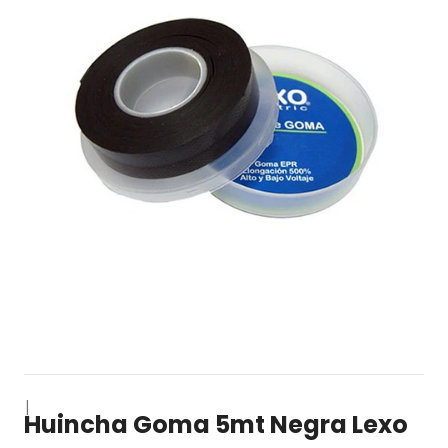
|
Huincha Goma 5mt Negra Lexo