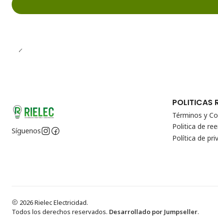
POLITICAS 
Términos y Co
Politica de r
Síguenos
Política de pri
2026 Rielec Electricidad.
Todos los derechos reservados.
Desarrollado por Jumpseller
.