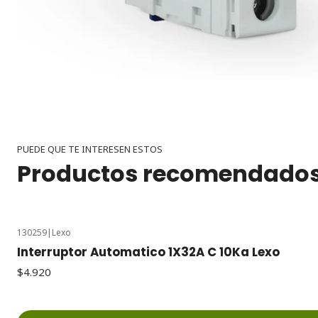
PUEDE QUE TE INTERESEN ESTOS
Productos recomendado
130259
|
Lexo
Interruptor Automatico 1X32A C 10Ka Lexo
$4.920