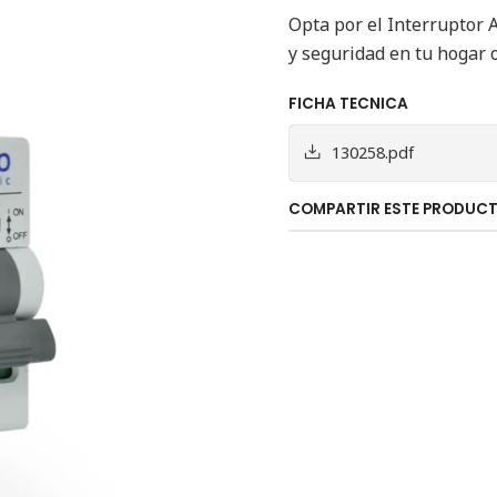
Opta por el Interruptor 
y seguridad en tu hogar 
FICHA TECNICA
130258.pdf
COMPARTIR ESTE PRODUC