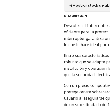
Mostrar stock de ub
DESCRIPCIÓN
Descubre el Interruptor 
eficiente para la protecci
interruptor garantiza un
lo que lo hace ideal para
Entre sus característica
robusto que se adapta per
instalación y operación 
que la seguridad eléctric
Con un precio competitiv
protege contra sobrecarg
usuario al asegurarse qu
de un stock limitado de 