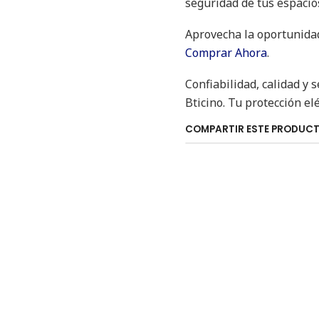
seguridad de tus espacio
Aprovecha la oportunidad
Comprar Ahora
.
Confiabilidad, calidad y 
Bticino. Tu protección elé
COMPARTIR ESTE PRODUC