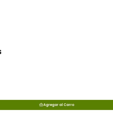
s
Agregar al Carro