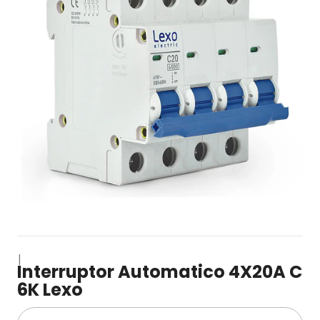
|
Interruptor Automatico 4X20A C
6K Lexo