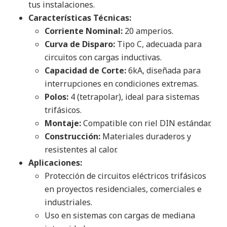
tus instalaciones.
Características Técnicas:
Corriente Nominal:
20 amperios.
Curva de Disparo:
Tipo C, adecuada para
circuitos con cargas inductivas.
Capacidad de Corte:
6kA, diseñada para
interrupciones en condiciones extremas.
Polos:
4 (tetrapolar), ideal para sistemas
trifásicos.
Montaje:
Compatible con riel DIN estándar.
Construcción:
Materiales duraderos y
resistentes al calor.
Aplicaciones:
Protección de circuitos eléctricos trifásicos
en proyectos residenciales, comerciales e
industriales.
Uso en sistemas con cargas de mediana