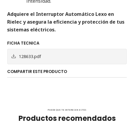
intensidad.
Adquiere el Interruptor Automático Lexo en
Rielec y asegura la eficiencia y protección de tus
sistemas eléctricos.
FICHA TECNICA
128633.pdf
COMPARTIR ESTE PRODUCTO
PUEDE QUE TE INTERESEN ESTOS
Productos recomendados