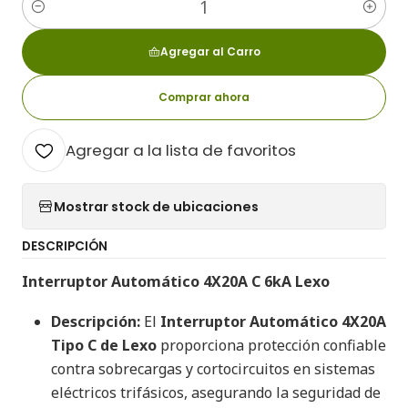
Cantidad
Agregar al Carro
Comprar ahora
Agregar a la lista de favoritos
Mostrar stock de ubicaciones
DESCRIPCIÓN
Interruptor Automático 4X20A C 6kA Lexo
Descripción:
El
Interruptor Automático 4X20A
Tipo C de Lexo
proporciona protección confiable
contra sobrecargas y cortocircuitos en sistemas
eléctricos trifásicos, asegurando la seguridad de