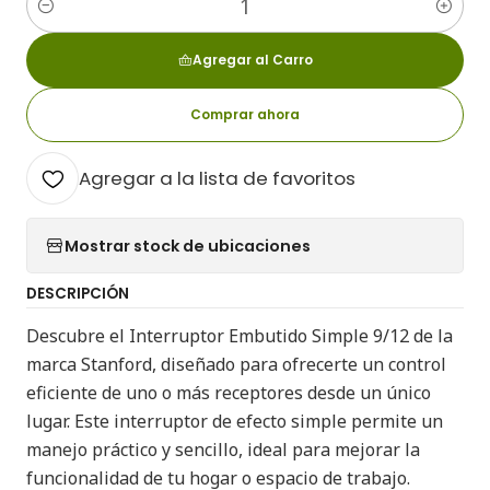
Cantidad
Agregar al Carro
Comprar ahora
Agregar a la lista de favoritos
Mostrar stock de ubicaciones
DESCRIPCIÓN
Descubre el Interruptor Embutido Simple 9/12 de la
marca Stanford, diseñado para ofrecerte un control
eficiente de uno o más receptores desde un único
lugar. Este interruptor de efecto simple permite un
manejo práctico y sencillo, ideal para mejorar la
funcionalidad de tu hogar o espacio de trabajo.