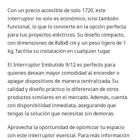
Con un precio accesible de solo 1720, este
interruptor no solo es económico, sino también
funcional, lo que lo convierte en la opción perfecta
para tus proyectos eléctricos. Su diseño compacto,
con dimensiones de 8x8x8 cm y un peso ligero de 1
kg, facilita su instalación en cualquier lugar.
El Interruptor Embutido 9/12 es perfecto para
quienes desean mayor comodidad al encender o
apagar dispositivos de manera centralizada. Su
calidad y diseño práctico lo diferencian de otros
productos similares en el mercado. Además, cuenta
con disponibilidad inmediata, asegurando que
tengas la solución que necesitas sin demoras.
Aprovecha la oportunidad de optimizar tu espacio
con este interruptor esencial. Para más información