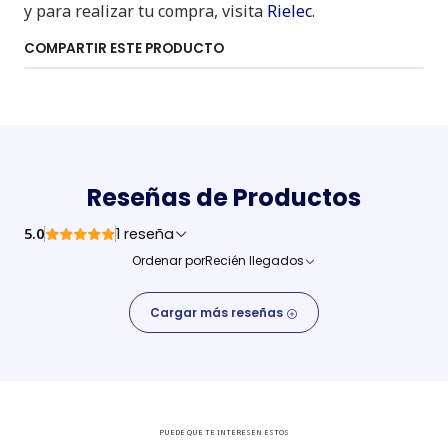
y para realizar tu compra, visita
Rielec
.
COMPARTIR ESTE PRODUCTO
Reseñas de Productos
5.0
1 reseña
Ordenar por
Recién llegados
Cargar más reseñas
PUEDE QUE TE INTERESEN ESTOS