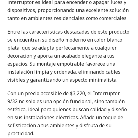
interruptor es ideal para encender o apagar luces y
dispositivos, proporcionando una excelente solución
tanto en ambientes residenciales como comerciales.
Entre las características destacadas de este producto
se encuentran su diseño moderno en color blanco
plata, que se adapta perfectamente a cualquier
decoración y aporta un acabado elegante a tus
espacios. Su montaje empotrable favorece una
instalación limpia y ordenada, eliminando cables
visibles y garantizando un aspecto minimalista.
Con un precio accesible de $3,220, el Interruptor
9/32 no solo es una opción funcional, sino también
estética, ideal para quienes buscan calidad y diseño
en sus instalaciones eléctricas. Añade un toque de
sofisticación a tus ambientes y disfruta de su
practicidad.