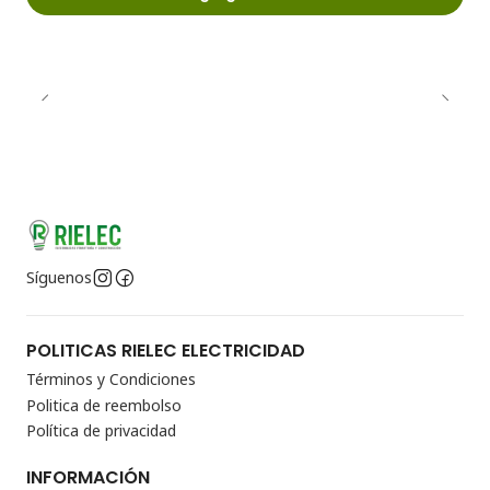
Síguenos
POLITICAS RIELEC ELECTRICIDAD
Términos y Condiciones
Politica de reembolso
Política de privacidad
INFORMACIÓN