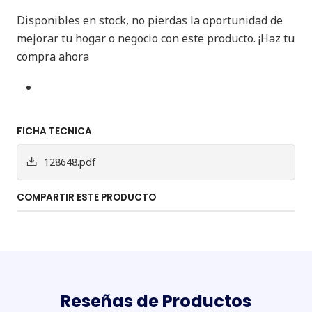
Disponibles en stock, no pierdas la oportunidad de
mejorar tu hogar o negocio con este producto. ¡Haz tu
compra ahora
FICHA TECNICA
128648.pdf
COMPARTIR ESTE PRODUCTO
Reseñas de Productos