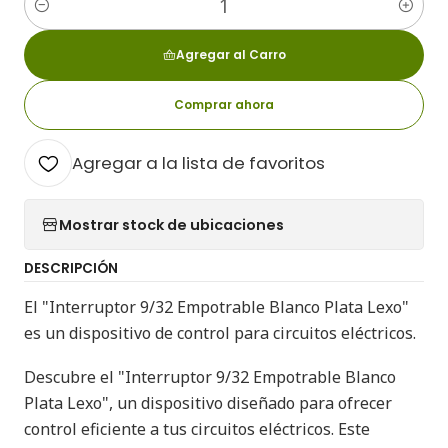
Cantidad
Agregar al Carro
Comprar ahora
Agregar a la lista de favoritos
Mostrar stock de ubicaciones
DESCRIPCIÓN
El "Interruptor 9/32 Empotrable Blanco Plata Lexo"
es un dispositivo de control para circuitos eléctricos.
Descubre el "Interruptor 9/32 Empotrable Blanco
Plata Lexo", un dispositivo diseñado para ofrecer
control eficiente a tus circuitos eléctricos. Este