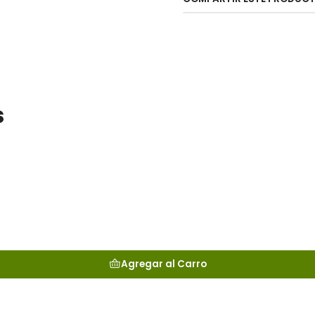
s
Agregar al Carro