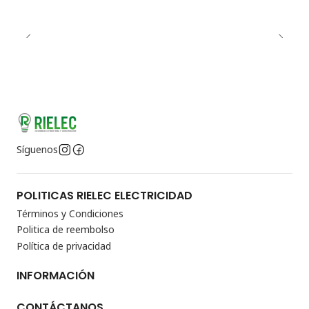
Síguenos
POLITICAS RIELEC ELECTRICIDAD
Términos y Condiciones
Politica de reembolso
Política de privacidad
INFORMACIÓN
CONTÁCTANOS