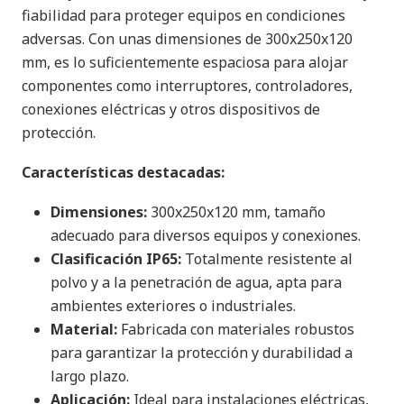
fiabilidad para proteger equipos en condiciones
adversas. Con unas dimensiones de 300x250x120
mm, es lo suficientemente espaciosa para alojar
componentes como interruptores, controladores,
conexiones eléctricas y otros dispositivos de
protección.
Características destacadas:
Dimensiones:
300x250x120 mm, tamaño
adecuado para diversos equipos y conexiones.
Clasificación IP65:
Totalmente resistente al
polvo y a la penetración de agua, apta para
ambientes exteriores o industriales.
Material:
Fabricada con materiales robustos
para garantizar la protección y durabilidad a
largo plazo.
Aplicación:
Ideal para instalaciones eléctricas,