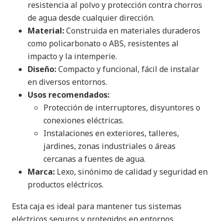
resistencia al polvo y protección contra chorros
de agua desde cualquier dirección.
Material:
Construida en materiales duraderos
como policarbonato o ABS, resistentes al
impacto y la intemperie.
Diseño:
Compacto y funcional, fácil de instalar
en diversos entornos.
Usos recomendados:
Protección de interruptores, disyuntores o
conexiones eléctricas.
Instalaciones en exteriores, talleres,
jardines, zonas industriales o áreas
cercanas a fuentes de agua.
Marca:
Lexo, sinónimo de calidad y seguridad en
productos eléctricos.
Esta caja es ideal para mantener tus sistemas
eléctricos seguros y protegidos en entornos