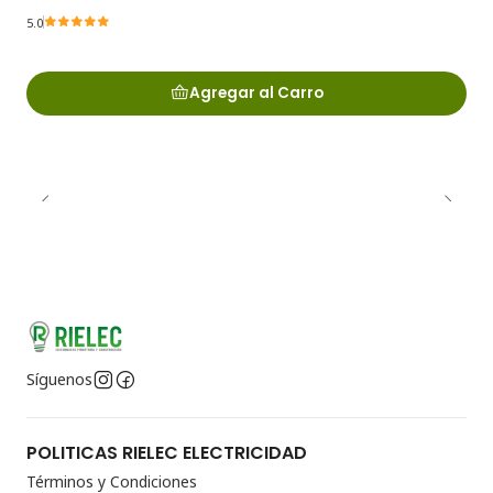
5.0
Agregar al Carro
Síguenos
POLITICAS RIELEC ELECTRICIDAD
Términos y Condiciones