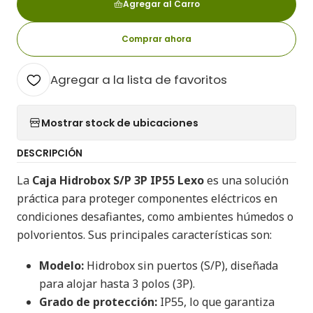
Agregar al Carro
Comprar ahora
Agregar a la lista de favoritos
Mostrar stock de ubicaciones
DESCRIPCIÓN
La
Caja Hidrobox S/P 3P IP55 Lexo
es una solución
práctica para proteger componentes eléctricos en
condiciones desafiantes, como ambientes húmedos o
polvorientos. Sus principales características son:
Modelo:
Hidrobox sin puertos (S/P), diseñada
para alojar hasta 3 polos (3P).
Grado de protección:
IP55, lo que garantiza