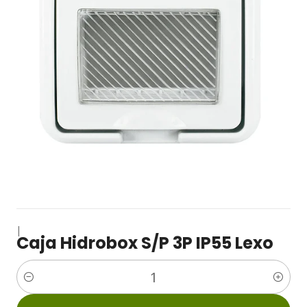
|
Caja Hidrobox S/P 3P IP55 Lexo
Cantidad