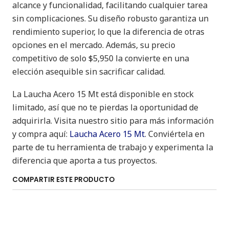
alcance y funcionalidad, facilitando cualquier tarea
sin complicaciones. Su diseño robusto garantiza un
rendimiento superior, lo que la diferencia de otras
opciones en el mercado. Además, su precio
competitivo de solo $5,950 la convierte en una
elección asequible sin sacrificar calidad.
La Laucha Acero 15 Mt está disponible en stock
limitado, así que no te pierdas la oportunidad de
adquirirla. Visita nuestro sitio para más información
y compra aquí:
Laucha Acero 15 Mt
. Conviértela en
parte de tu herramienta de trabajo y experimenta la
diferencia que aporta a tus proyectos.
COMPARTIR ESTE PRODUCTO