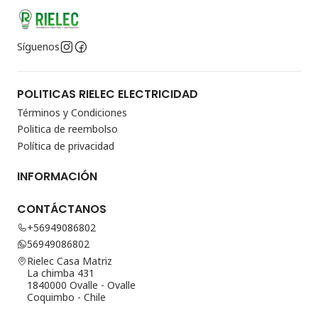
Síguenos
POLITICAS RIELEC ELECTRICIDAD
Términos y Condiciones
Politica de reembolso
Política de privacidad
INFORMACIÓN
CONTÁCTANOS
+56949086802
56949086802
Rielec Casa Matriz
La chimba 431
1840000 Ovalle - Ovalle
Coquimbo - Chile