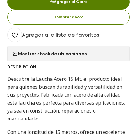
Agregar al Carro
Comprar ahora
Agregar a la lista de favoritos
Mostrar stock de ubicaciones
DESCRIPCIÓN
Descubre la Laucha Acero 15 Mt, el producto ideal
para quienes buscan durabilidad y versatilidad en
sus proyectos. Fabricada con acero de alta calidad,
esta lau cha es perfecta para diversas aplicaciones,
ya sea en construcción, reparaciones o
manualidades.
Con una longitud de 15 metros, ofrece un excelente