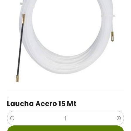
|
Laucha Acero 15 Mt
Cantidad