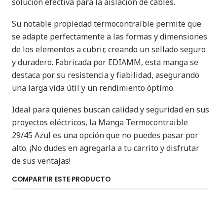
solución efectiva para la aislación de cables.
Su notable propiedad termocontraíble permite que
se adapte perfectamente a las formas y dimensiones
de los elementos a cubrir, creando un sellado seguro
y duradero. Fabricada por EDIAMM, esta manga se
destaca por su resistencia y fiabilidad, asegurando
una larga vida útil y un rendimiento óptimo.
Ideal para quienes buscan calidad y seguridad en sus
proyectos eléctricos, la Manga Termocontraible
29/45 Azul es una opción que no puedes pasar por
alto. ¡No dudes en agregarla a tu carrito y disfrutar
de sus ventajas!
COMPARTIR ESTE PRODUCTO