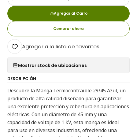
Cantidad
Agregar al Carro
Comprar ahora
Agregar a la lista de favoritos
Mostrar stock de ubicaciones
DESCRIPCIÓN
Descubre la Manga Termocontraible 29/45 Azul, un
producto de alta calidad diseñado para garantizar
una excelente protección y cobertura en aplicaciones
eléctricas. Con un diámetro de 45 mm y una
capacidad de voltaje de 1 kV, esta manga es ideal
para uso en diversas industrias, ofreciendo una