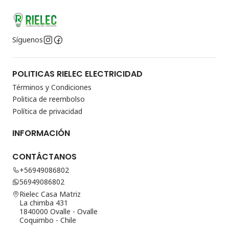
Síguenos
POLITICAS RIELEC ELECTRICIDAD
Términos y Condiciones
Politica de reembolso
Política de privacidad
INFORMACIÓN
CONTÁCTANOS
+56949086802
56949086802
Rielec Casa Matriz
La chimba 431
1840000 Ovalle - Ovalle
Coquimbo - Chile