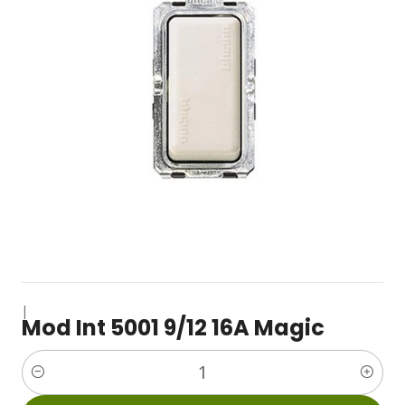
|
Mod Int 5001 9/12 16A Magic
Cantidad