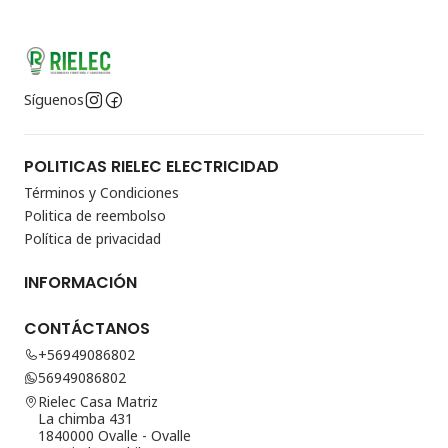
Síguenos
POLITICAS RIELEC ELECTRICIDAD
Términos y Condiciones
Politica de reembolso
Política de privacidad
INFORMACIÓN
CONTÁCTANOS
+56949086802
56949086802
Rielec Casa Matriz
La chimba 431
1840000 Ovalle - Ovalle