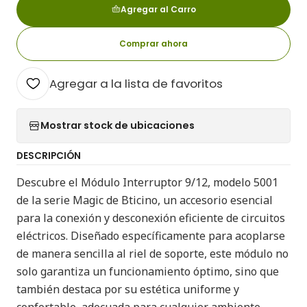
Agregar al Carro
Comprar ahora
Agregar a la lista de favoritos
Mostrar stock de ubicaciones
DESCRIPCIÓN
Descubre el Módulo Interruptor 9/12, modelo 5001
de la serie Magic de Bticino, un accesorio esencial
para la conexión y desconexión eficiente de circuitos
eléctricos. Diseñado específicamente para acoplarse
de manera sencilla al riel de soporte, este módulo no
solo garantiza un funcionamiento óptimo, sino que
también destaca por su estética uniforme y
confortable, adecuada para cualquier ambiente.