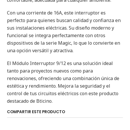
Con una corriente de 16A, este interruptor es
perfecto para quienes buscan calidad y confianza en
sus instalaciones eléctricas. Su diseño moderno y
funcional se integra perfectamente con otros
dispositivos de la serie Magic, lo que lo convierte en
una opción versátil y atractiva.
El Módulo Interruptor 9/12 es una solución ideal
tanto para proyectos nuevos como para
renovaciones, ofreciendo una combinación única de
estética y rendimiento. Mejora la seguridad y el
control de tus circuitos eléctricos con este producto
destacado de Bticino.
COMPARTIR ESTE PRODUCTO