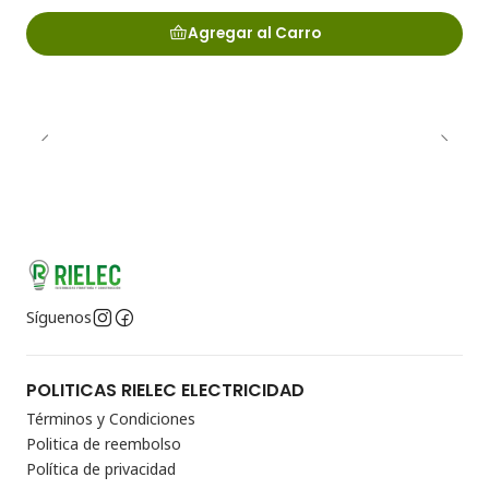
Agregar al Carro
Síguenos
POLITICAS RIELEC ELECTRICIDAD
Términos y Condiciones
Politica de reembolso
Política de privacidad