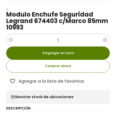
|
Modulo Enchufe Seguridad
Legrand 674403 c/Marco 85mm
10993
Cantidad
Agregar al Carro
Comprar ahora
Agregar a la lista de favoritos
Mostrar stock de ubicaciones
DESCRIPCIÓN