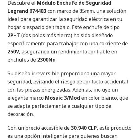
Descubre el
Módulo Enchufe de Seguridad
Legrand 674403
con marco de 85mm, una solución
ideal para garantizar la seguridad eléctrica en tu
hogar o espacio de trabajo. Este enchufe de tipo
2P+T
(dos polos más tierra) ha sido diseñado
específicamente para trabajar con una corriente de
250V
, asegurando un rendimiento confiable en
enchufes de
2300Nn
.
Su diseño irreversible proporciona una mayor
seguridad, evitando el riesgo de contacto accidental
con las piezas energizadas. Además, incluye un
elegante marco
Mosaic 3/Mod
en color blanco, que
se adapta perfectamente a cualquier tipo de
decoración.
Con un precio accesible de
30,940 CLP
, este producto
es una opción inteligente para quienes buscan