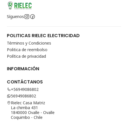
Síguenos
POLITICAS RIELEC ELECTRICIDAD
Términos y Condiciones
Politica de reembolso
Política de privacidad
INFORMACIÓN
CONTÁCTANOS
+56949086802
56949086802
Rielec Casa Matriz
La chimba 431
1840000 Ovalle - Ovalle
Coquimbo - Chile