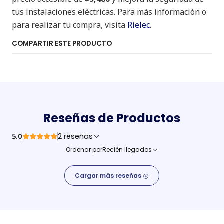
tus instalaciones eléctricas. Para más información o
para realizar tu compra, visita
Rielec
.
COMPARTIR ESTE PRODUCTO
Reseñas de Productos
5.0
2 reseñas
Ordenar por
Recién llegados
Cargar más reseñas