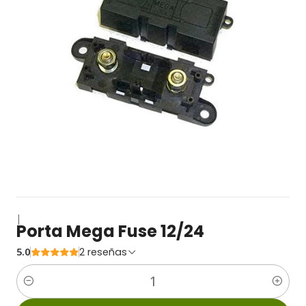
|
Porta Mega Fuse 12/24
5.0
2 reseñas
Cantidad