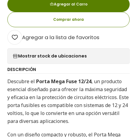
Agregar al Carro
Comprar ahora
Agregar a la lista de favoritos
Mostrar stock de ubicaciones
DESCRIPCIÓN
Descubre el
Porta Mega Fuse 12/24
, un producto
esencial diseñado para ofrecer la máxima seguridad
y eficacia en la protección de circuitos eléctricos. Este
porta fusibles es compatible con sistemas de 12 y 24
voltios, lo que lo convierte en una opción versátil
para diversas aplicaciones.
Con un diseño compacto y robusto, el Porta Mega