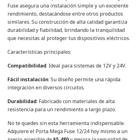
Fuse asegura una instalación simple y un excelente
rendimiento, destacándose entre otros productos
similares. Su construcción de alta calidad garantiza
durabilidad y fiabilidad, brindando la tranquilidad
que necesitas al proteger tus dispositivos eléctricos.
Características principales:
Compatibilidad
: Ideal para sistemas de 12V y 24V.
Fácil instalación
: Su diseño permite una rápida
integración en diversos circuitos.
Durabilidad
: Fabricado con materiales de alta
resistencia para un rendimiento a largo plazo.
No te quedes sin esta herramienta indispensable.
Adquiere el Porta Mega Fuse 12/24 hoy mismo a un
precio accesible de
$5,480
y mejora la seguridad de