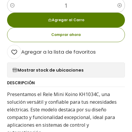
Cantidad
Agregar al Carro
Comprar ahora
Agregar a la lista de favoritos
Mostrar stock de ubicaciones
DESCRIPCIÓN
Presentamos el Rele Mini Koino KH1034C, una
solución versátil y confiable para tus necesidades
eléctricas. Este modelo destaca por su diseño
compacto y funcionalidad excepcional, ideal para
aplicaciones en sistemas de control y