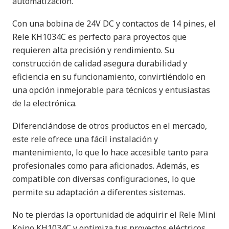
automatización.
Con una bobina de 24V DC y contactos de 14 pines, el
Rele KH1034C es perfecto para proyectos que
requieren alta precisión y rendimiento. Su
construcción de calidad asegura durabilidad y
eficiencia en su funcionamiento, convirtiéndolo en
una opción inmejorable para técnicos y entusiastas
de la electrónica.
Diferenciándose de otros productos en el mercado,
este rele ofrece una fácil instalación y
mantenimiento, lo que lo hace accesible tanto para
profesionales como para aficionados. Además, es
compatible con diversas configuraciones, lo que
permite su adaptación a diferentes sistemas.
No te pierdas la oportunidad de adquirir el Rele Mini
Koino KH1034C y optimiza tus proyectos eléctricos