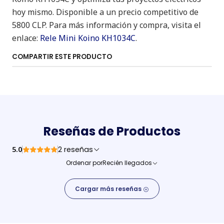
hoy mismo. Disponible a un precio competitivo de
5800 CLP. Para más información y compra, visita el
enlace:
Rele Mini Koino KH1034C
.
COMPARTIR ESTE PRODUCTO
Reseñas de Productos
5.0
2 reseñas
Ordenar por
Recién llegados
Cargar más reseñas