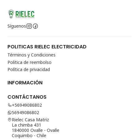
Síguenos
POLITICAS RIELEC ELECTRICIDAD
Términos y Condiciones
Politica de reembolso
Política de privacidad
INFORMACIÓN
CONTÁCTANOS
+56949086802
56949086802
Rielec Casa Matriz
La chimba 431
1840000 Ovalle - Ovalle
Coquimbo - Chile