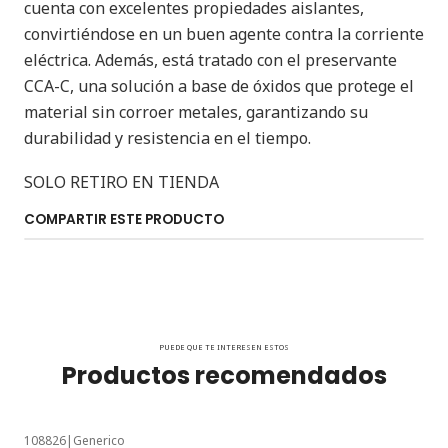
cuenta con excelentes propiedades aislantes,
convirtiéndose en un buen agente contra la corriente
eléctrica. Además, está tratado con el preservante
CCA-C, una solución a base de óxidos que protege el
material sin corroer metales, garantizando su
durabilidad y resistencia en el tiempo.
SOLO RETIRO EN TIENDA
COMPARTIR ESTE PRODUCTO
PUEDE QUE TE INTERESEN ESTOS
Productos recomendados
108826
|
Generico