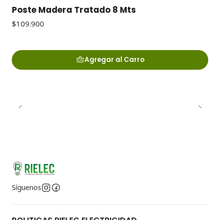
Poste Madera Tratado 8 Mts
$109.900
Agregar al Carro
Síguenos