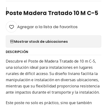
|
Poste Madera Tratado 10 M C-5
Agregar a la lista de favoritos
Mostrar stock de ubicaciones
DESCRIPCIÓN
Descubre el Poste de Madera Tratado de 10 m C-5,
una solución ideal para instalaciones en lugares
rurales de difícil acceso. Su diseño liviano facilita la
manipulación e instalación en diversas ubicaciones,
mientras que su flexibilidad proporciona resistencia
ante impactos durante el transporte y la instalación.
Este poste no solo es práctico, sino que también